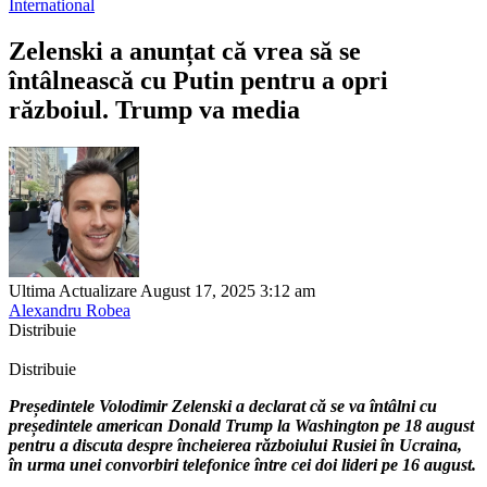
International
Zelenski a anunțat că vrea să se
întâlnească cu Putin pentru a opri
războiul. Trump va media
Ultima Actualizare August 17, 2025 3:12 am
Alexandru Robea
Distribuie
Distribuie
Președintele Volodimir Zelenski a declarat că se va întâlni cu
președintele american Donald Trump la Washington pe 18 august
pentru a discuta despre încheierea războiului Rusiei în Ucraina,
în urma unei convorbiri telefonice între cei doi lideri pe 16 august.