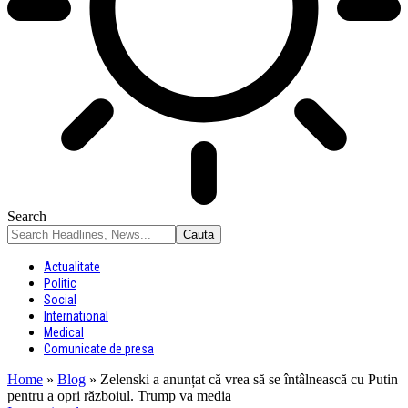
Search
Actualitate
Politic
Social
International
Medical
Comunicate de presa
Home
»
Blog
»
Zelenski a anunțat că vrea să se întâlnească cu Putin
pentru a opri războiul. Trump va media