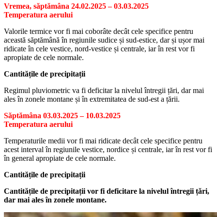
Vremea, săptămâna 24.02.2025 – 03.03.2025
Temperatura aerului
Valorile termice vor fi mai coborâte decât cele specifice pentru
această săptămână în regiunile sudice și sud-estice, dar și ușor mai
ridicate în cele vestice, nord-vestice și centrale, iar în rest vor fi
apropiate de cele normale.
Cantitățile de precipitații
Regimul pluviometric va fi deficitar la nivelul întregii țări, dar mai
ales în zonele montane și în extremitatea de sud-est a țării.
Săptămâna 03.03.2025 – 10.03.2025
Temperatura aerului
Temperaturile medii vor fi mai ridicate decât cele specifice pentru
acest interval în regiunile vestice, nordice și centrale, iar în rest vor fi
în general apropiate de cele normale.
Cantitățile de precipitații
Cantitățile de precipitații vor fi deficitare la nivelul întregii țări,
dar mai ales în zonele montane.