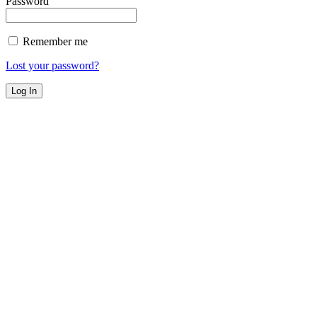
Password
Remember me
Lost your password?