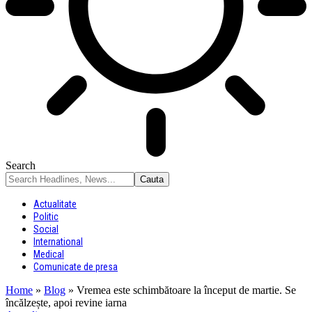
Search
Actualitate
Politic
Social
International
Medical
Comunicate de presa
Home
»
Blog
»
Vremea este schimbătoare la început de martie. Se
încălzește, apoi revine iarna