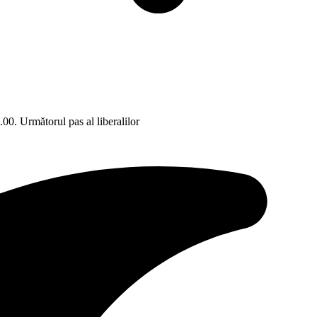
00. Următorul pas al liberalilor