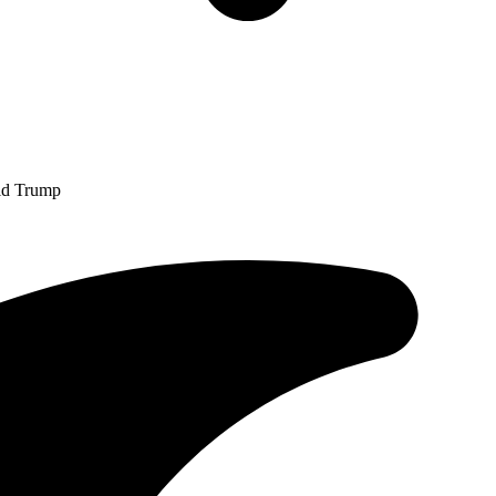
ald Trump