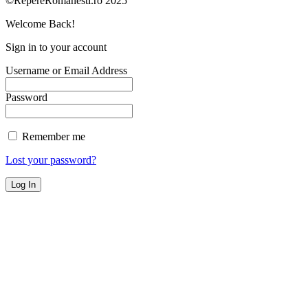
©RepereRomanesti.ro 2025
Welcome Back!
Sign in to your account
Username or Email Address
Password
Remember me
Lost your password?