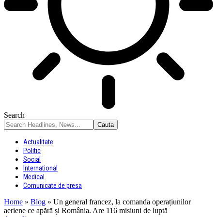
Search
Actualitate
Politic
Social
International
Medical
Comunicate de presa
Home
»
Blog
»
Un general francez, la comanda operațiunilor
aeriene ce apără și România. Are 116 misiuni de luptă