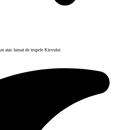
un atac lansat de trupele Kievului