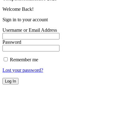
Welcome Back!
Sign in to your account
Username or Email Address
Password
Remember me
Lost your password?