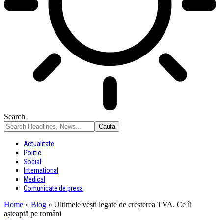
Search
Actualitate
Politic
Social
International
Medical
Comunicate de presa
Home
»
Blog
»
Ultimele vești legate de creșterea TVA. Ce îi
așteaptă pe români