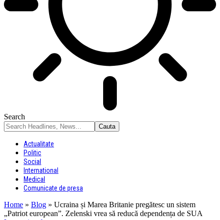
Search
Actualitate
Politic
Social
International
Medical
Comunicate de presa
Home
»
Blog
»
Ucraina și Marea Britanie pregătesc un sistem
„Patriot european”. Zelenski vrea să reducă dependența de SUA