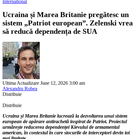
International
Ucraina și Marea Britanie pregătesc un
sistem „Patriot european”. Zelenski vrea
să reducă dependența de SUA
Ultima Actualizare June 12, 2026 3:00 am
Alexandru Robea
Distribuie
Distribuie
Ucraina și Marea Britanie lucrează la dezvoltarea unui sistem
european de apărare antirachetă inspirat de Patriot. Proiectul
urmărește reducerea dependenței Kievului de armamentul
american, în contextul în care stocurile de interceptori devin tot
mai limitate.