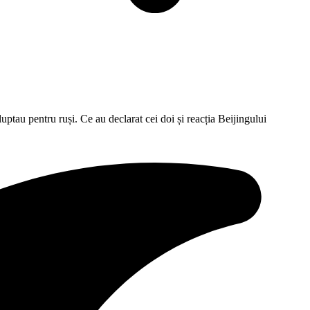
luptau pentru ruși. Ce au declarat cei doi și reacția Beijingului