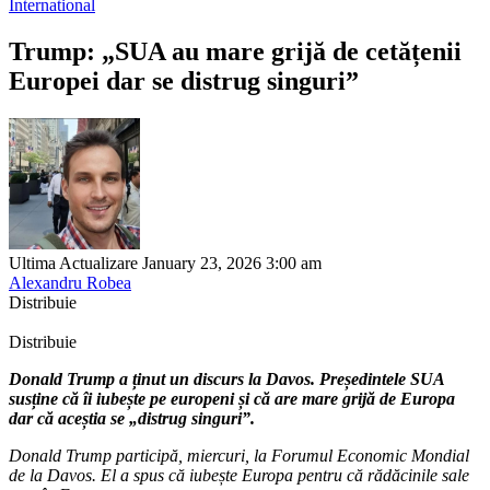
International
Trump: „SUA au mare grijă de cetățenii
Europei dar se distrug singuri”
Ultima Actualizare January 23, 2026 3:00 am
Alexandru Robea
Distribuie
Distribuie
Donald Trump a ținut un discurs la Davos. Președintele SUA
susține că îi iubește pe europeni și că are mare grijă de Europa
dar că aceștia se „distrug singuri”.
Donald Trump participă, miercuri, la Forumul Economic Mondial
de la Davos. El a spus că iubește Europa pentru că rădăcinile sale