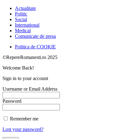
Actualitate
Politic
Social
International
Medical
Comunicate de presa
Politica de COOKIE
©RepereRomanesti.ro 2025
Welcome Back!
Sign in to your account
Username or Email Address
Password
Remember me
Lost your password?