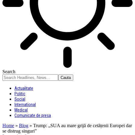
Search
Actualitate
Politic
Social
International
Medical
Comunicate de presa
Home
»
Blog
»
Trump: „SUA au mare grijă de cetățenii Europei dar
se distrug singuri”