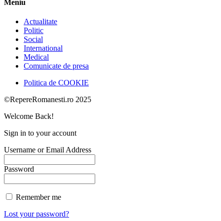
Meniu
Actualitate
Politic
Social
International
Medical
Comunicate de presa
Politica de COOKIE
©RepereRomanesti.ro 2025
Welcome Back!
Sign in to your account
Username or Email Address
Password
Remember me
Lost your password?