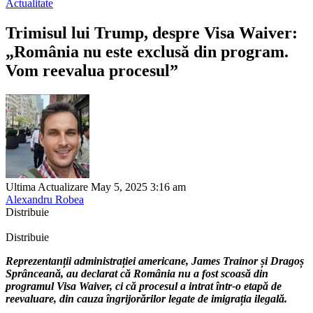
Actualitate
Trimisul lui Trump, despre Visa Waiver:
„România nu este exclusă din program.
Vom reevalua procesul”
Ultima Actualizare May 5, 2025 3:16 am
Alexandru Robea
Distribuie
Distribuie
Reprezentanții administrației americane, James Trainor și Dragoș
Sprânceană, au declarat că România nu a fost scoasă din
programul Visa Waiver, ci că procesul a intrat într-o etapă de
reevaluare, din cauza îngrijorărilor legate de imigrația ilegală.