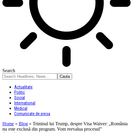
Search
Actualitate
Politic
Social
International
Medical
Comunicate de presa
Home
»
Blog
»
Trimisul lui Trump, despre Visa Waiver: „România
nu este exclusă din program. Vom reevalua procesul”