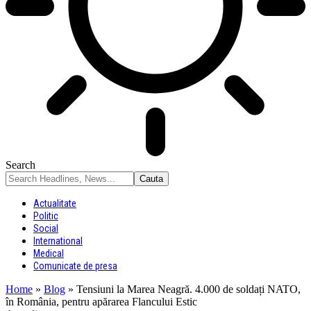
Search
Actualitate
Politic
Social
International
Medical
Comunicate de presa
Home
»
Blog
»
Tensiuni la Marea Neagră. 4.000 de soldați NATO,
în România, pentru apărarea Flancului Estic