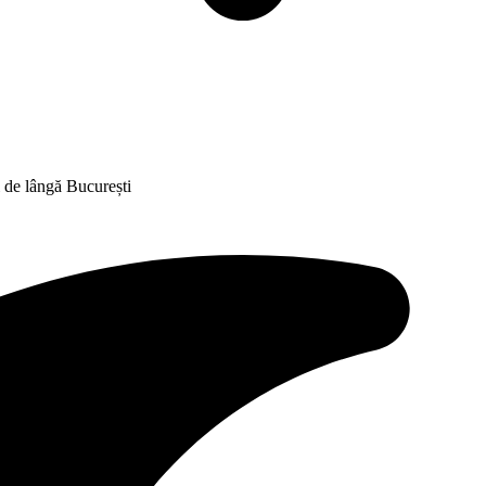
i de lângă București