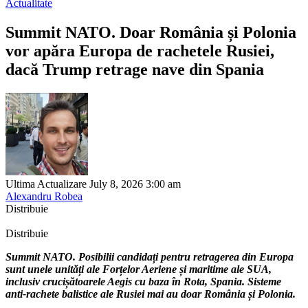
Actualitate
Summit NATO. Doar România și Polonia
vor apăra Europa de rachetele Rusiei,
dacă Trump retrage nave din Spania
Ultima Actualizare July 8, 2026 3:00 am
Alexandru Robea
Distribuie
Distribuie
Summit NATO. Posibilii candidați pentru retragerea din Europa
sunt unele unități ale Forțelor Aeriene și maritime ale SUA,
inclusiv crucișătoarele Aegis cu baza în Rota, Spania. Sisteme
anti-rachete balistice ale Rusiei mai au doar România și Polonia.