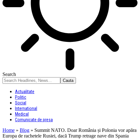
Search
Actualitate
Politic
Social
International
Medical
Comunicate de presa
Home
»
Blog
»
Summit NATO. Doar România și Polonia vor apăra
Europa de rachetele Rusiei, dacă Trump retrage nave din Spania