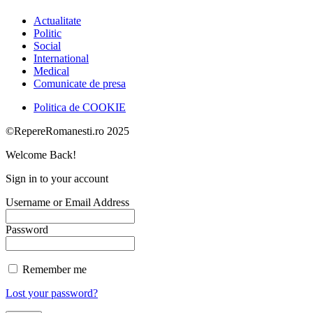
Actualitate
Politic
Social
International
Medical
Comunicate de presa
Politica de COOKIE
©RepereRomanesti.ro 2025
Welcome Back!
Sign in to your account
Username or Email Address
Password
Remember me
Lost your password?