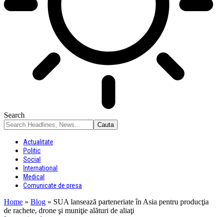
Search
Actualitate
Politic
Social
International
Medical
Comunicate de presa
Home
»
Blog
»
SUA lansează parteneriate în Asia pentru producţia
de rachete, drone şi muniţie alături de aliaţi