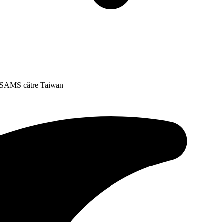
NASAMS către Taiwan