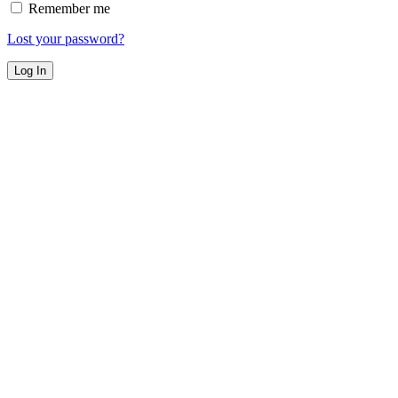
Remember me
Lost your password?