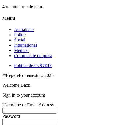
4 minute timp de citire
Meniu
Actualitate
Politic
Social
International
Medical
Comunicate de presa
Politica de COOKIE
©RepereRomanesti.ro 2025
Welcome Back!
Sign in to your account
Username or Email Address
Password