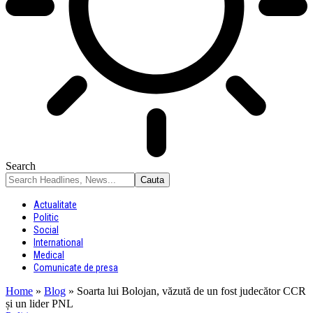
Search
Actualitate
Politic
Social
International
Medical
Comunicate de presa
Home
»
Blog
»
Soarta lui Bolojan, văzută de un fost judecător CCR
și un lider PNL