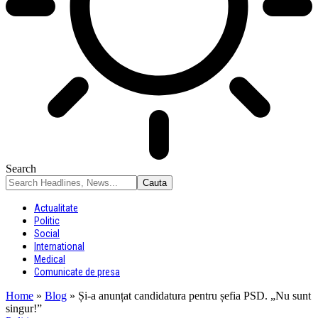
Search
Actualitate
Politic
Social
International
Medical
Comunicate de presa
Home
»
Blog
»
Și-a anunțat candidatura pentru șefia PSD. „Nu sunt
singur!”