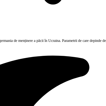
 germania de menținere a păcii în Ucraina. Parametrii de care depinde dec