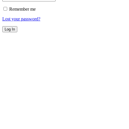
Remember me
Lost your password?