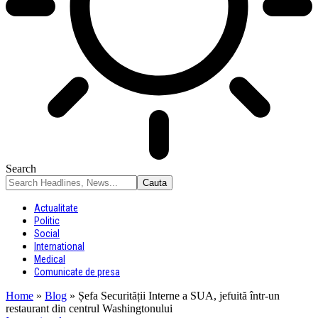
Search
Actualitate
Politic
Social
International
Medical
Comunicate de presa
Home
»
Blog
»
Șefa Securității Interne a SUA, jefuită într-un
restaurant din centrul Washingtonului