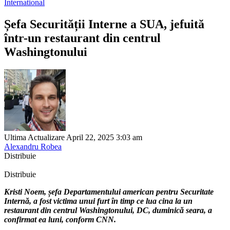
International
Șefa Securității Interne a SUA, jefuită
într-un restaurant din centrul
Washingtonului
Ultima Actualizare April 22, 2025 3:03 am
Alexandru Robea
Distribuie
Distribuie
Kristi Noem, șefa Departamentului american pentru Securitate
Internă, a fost victima unui furt în timp ce lua cina la un
restaurant din centrul Washingtonului, DC, duminică seara, a
confirmat ea luni, conform CNN.