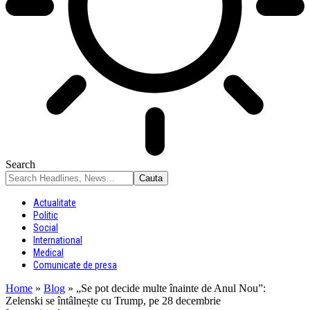
Search
Actualitate
Politic
Social
International
Medical
Comunicate de presa
Home
»
Blog
»
„Se pot decide multe înainte de Anul Nou”:
Zelenski se întâlnește cu Trump, pe 28 decembrie