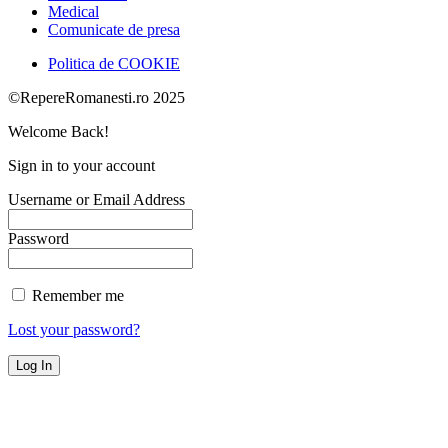
Medical
Comunicate de presa
Politica de COOKIE
©RepereRomanesti.ro 2025
Welcome Back!
Sign in to your account
Username or Email Address
Password
Remember me
Lost your password?