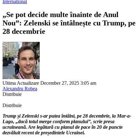
International
„Se pot decide multe înainte de Anul
Nou”: Zelenski se întâlnește cu Trump, pe
28 decembrie
Ultima Actualizare December 27, 2025 3:05 am
Alexandru Robea
Distribuie
Distribuie
Trump și Zelenski s-ar putea întâlni, pe 28 decembrie, la Mar-a-
Lago, „dacă totul merge conform planului”, scrie presa
ucraineană. Are legătură cu planul de pace în 20 de puncte
dezvăluit recent de președintele Ucrainei.