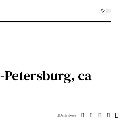
-Petersburg, ca
Distribuie