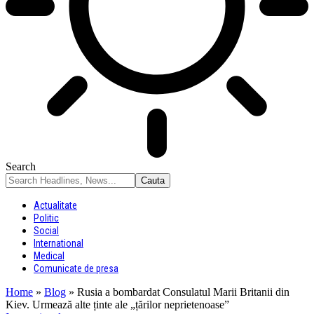
Search
Actualitate
Politic
Social
International
Medical
Comunicate de presa
Home
»
Blog
»
Rusia a bombardat Consulatul Marii Britanii din
Kiev. Urmează alte ținte ale „țărilor neprietenoase”