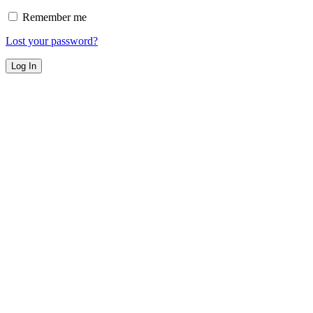
Remember me
Lost your password?