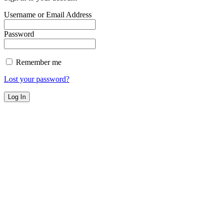
Username or Email Address
Password
Remember me
Lost your password?