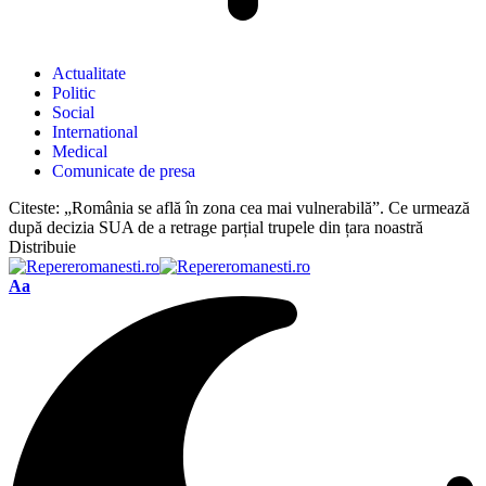
Actualitate
Politic
Social
International
Medical
Comunicate de presa
Citeste:
„România se află în zona cea mai vulnerabilă”. Ce urmează
după decizia SUA de a retrage parțial trupele din țara noastră
Distribuie
Aa