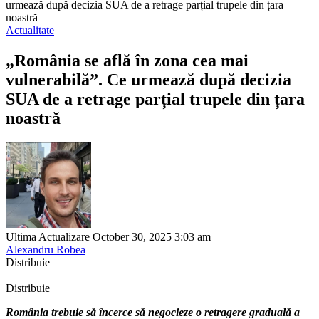
urmează după decizia SUA de a retrage parțial trupele din țara
noastră
Actualitate
„România se află în zona cea mai
vulnerabilă”. Ce urmează după decizia
SUA de a retrage parțial trupele din țara
noastră
Ultima Actualizare October 30, 2025 3:03 am
Alexandru Robea
Distribuie
Distribuie
România trebuie să încerce să negocieze o retragere graduală a