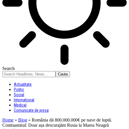
Search
Actualitate
Politic
Social
International
Medical
Comunicate de presa
Home
»
Blog
»
România dă 800.000.000€ pe nave de luptă.
Contraamiral: Doar așa descurajăm Rusia la Marea Neagră