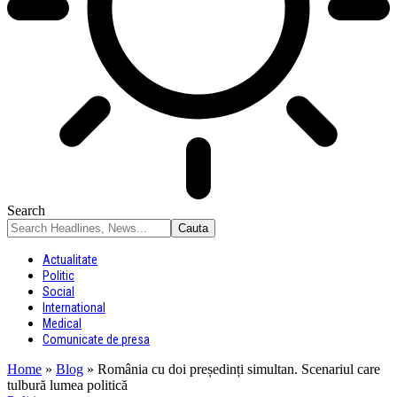
Search
Actualitate
Politic
Social
International
Medical
Comunicate de presa
Home
»
Blog
»
România cu doi președinți simultan. Scenariul care
tulbură lumea politică