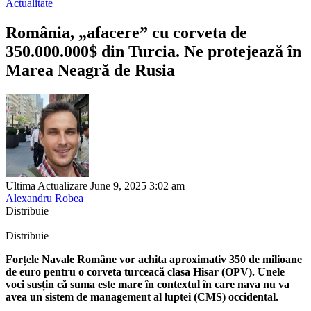
Actualitate
România, „afacere” cu corveta de
350.000.000$ din Turcia. Ne protejează în
Marea Neagră de Rusia
Ultima Actualizare June 9, 2025 3:02 am
Alexandru Robea
Distribuie
Distribuie
Forțele Navale Române vor achita aproximativ 350 de milioane
de euro pentru o corveta turceacă clasa Hisar (OPV). Unele
voci susțin că suma este mare în contextul în care nava nu va
avea un sistem de management al luptei (CMS) occidental.