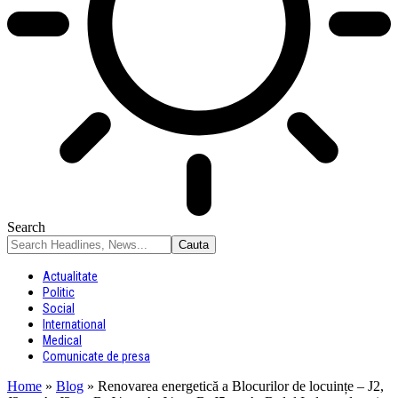
Search
Actualitate
Politic
Social
International
Medical
Comunicate de presa
Home
»
Blog
»
Renovarea energetică a Blocurilor de locuințe – J2,