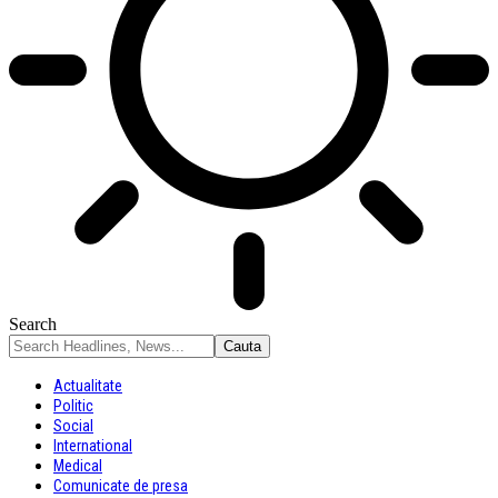
Search
Actualitate
Politic
Social
International
Medical
Comunicate de presa