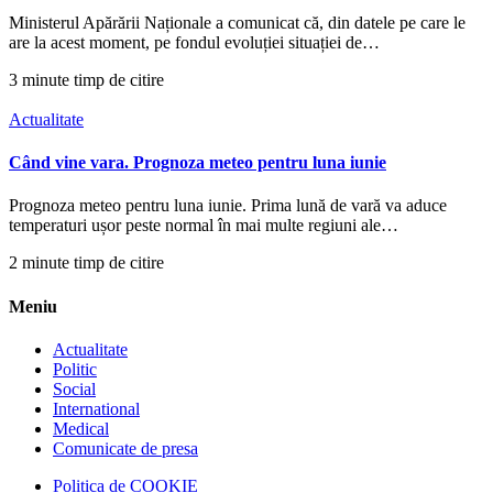
Ministerul Apărării Naționale a comunicat că, din datele pe care le
are la acest moment, pe fondul evoluției situației de…
3 minute timp de citire
Actualitate
Când vine vara. Prognoza meteo pentru luna iunie
Prognoza meteo pentru luna iunie. Prima lună de vară va aduce
temperaturi ușor peste normal în mai multe regiuni ale…
2 minute timp de citire
Meniu
Actualitate
Politic
Social
International
Medical
Comunicate de presa
Politica de COOKIE