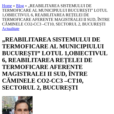
Home
»
Blog
»
„REABILITAREA SISTEMULUI DE
TERMOFICARE AL MUNICIPIULUI BUCUREȘTI” LOTUL
1,OBIECTIVUL 6, REABILITAREA REȚELEI DE
TERMOFICARE AFERENTE MAGISTRALEI II SUD, ÎNTRE
CĂMINELE CO2-CC3 –CT10, SECTORUL 2, BUCUREȘTI
Actualitate
„REABILITAREA SISTEMULUI DE
TERMOFICARE AL MUNICIPIULUI
BUCUREȘTI” LOTUL 1,OBIECTIVUL
6, REABILITAREA REȚELEI DE
TERMOFICARE AFERENTE
MAGISTRALEI II SUD, ÎNTRE
CĂMINELE CO2-CC3 –CT10,
SECTORUL 2, BUCUREȘTI