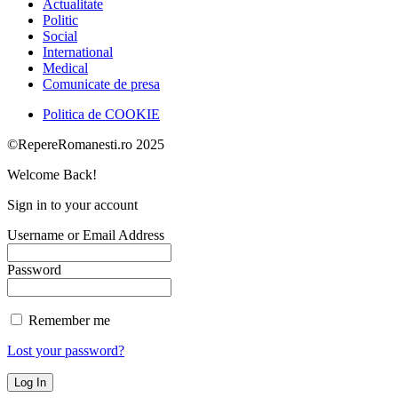
Actualitate
Politic
Social
International
Medical
Comunicate de presa
Politica de COOKIE
©RepereRomanesti.ro 2025
Welcome Back!
Sign in to your account
Username or Email Address
Password
Remember me
Lost your password?