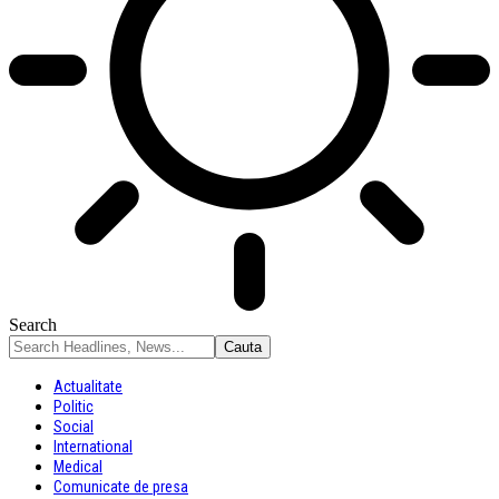
Search
Actualitate
Politic
Social
International
Medical
Comunicate de presa