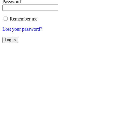
Password
Remember me
Lost your password?