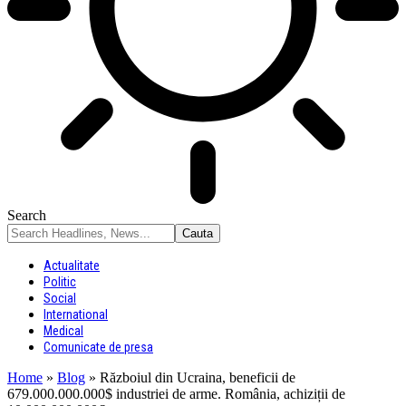
Search
Actualitate
Politic
Social
International
Medical
Comunicate de presa
Home
»
Blog
»
Războiul din Ucraina, beneficii de
679.000.000.000$ industriei de arme. România, achiziții de