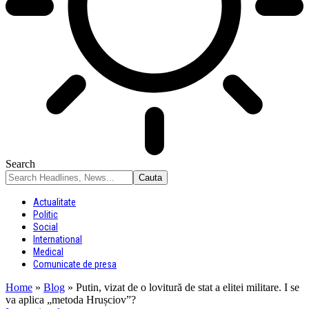
Search
Actualitate
Politic
Social
International
Medical
Comunicate de presa
Home
»
Blog
»
Putin, vizat de o lovitură de stat a elitei militare. I se
va aplica „metoda Hrușciov”?