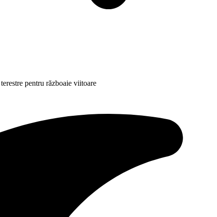
 terestre pentru războaie viitoare