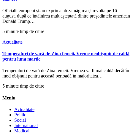
Oficialii europeni și-au exprimat dezamăgirea și revolta pe 16
august, după ce întâlnirea mult așteptată dintre președintele american
Donald Trump…
5 minute timp de citire
Actualitate
Temperaturi de vară de Ziua femeii. Vreme neobișnuit de caldă
pentru luna martie
Temperaturi de vară de Ziua femeii. Vremea va fi mai caldă decât în
mod obișnuit pentru această perioadă în majoritatea…
5 minute timp de citire
Meniu
Actualitate
Politic
Social
International
Medical