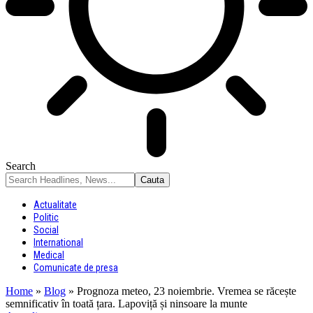
Search
Actualitate
Politic
Social
International
Medical
Comunicate de presa
Home
»
Blog
»
Prognoza meteo, 23 noiembrie. Vremea se răcește
semnificativ în toată țara. Lapoviță și ninsoare la munte