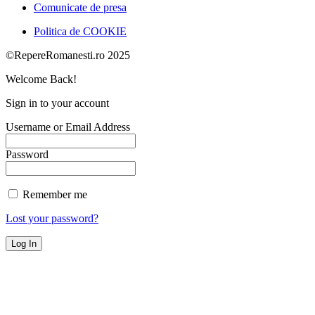
Comunicate de presa
Politica de COOKIE
©RepereRomanesti.ro 2025
Welcome Back!
Sign in to your account
Username or Email Address
Password
Remember me
Lost your password?