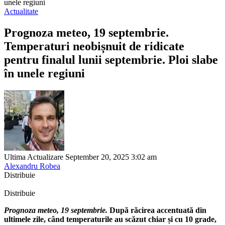
unele regiuni
Actualitate
Prognoza meteo, 19 septembrie.
Temperaturi neobișnuit de ridicate
pentru finalul lunii septembrie. Ploi slabe
în unele regiuni
Ultima Actualizare September 20, 2025 3:02 am
Alexandru Robea
Distribuie
Distribuie
Prognoza meteo, 19 septembrie.
După răcirea accentuată din
ultimele zile, când temperaturile au scăzut chiar și cu 10 grade,