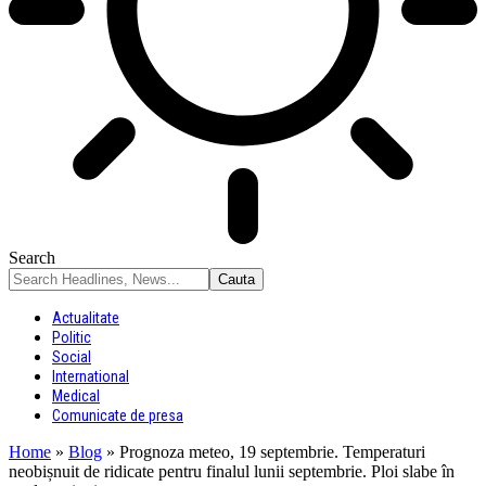
Search
Actualitate
Politic
Social
International
Medical
Comunicate de presa
Home
»
Blog
»
Prognoza meteo, 19 septembrie. Temperaturi
neobișnuit de ridicate pentru finalul lunii septembrie. Ploi slabe în