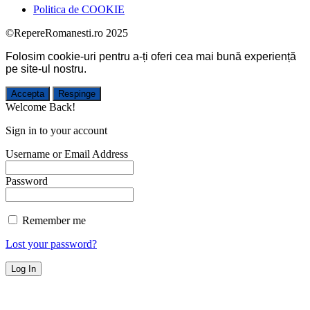
Politica de COOKIE
©RepereRomanesti.ro 2025
Folosim cookie-uri pentru a-ți oferi cea mai bună experiență
pe site-ul nostru.
Accepta
Respinge
Welcome Back!
Sign in to your account
Username or Email Address
Password
Remember me
Lost your password?