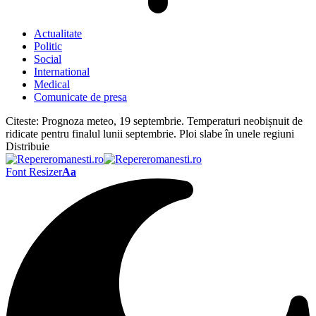
Actualitate
Politic
Social
International
Medical
Comunicate de presa
Citeste:
Prognoza meteo, 19 septembrie. Temperaturi neobișnuit de
ridicate pentru finalul lunii septembrie. Ploi slabe în unele regiuni
Distribuie
Font Resizer
Aa