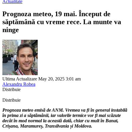
Actualitate
Prognoza meteo, 19 mai. Început de
săptămână cu vreme rece. La munte va
ninge
Ultima Actualizare May 20, 2025 3:01 am
Alexandru Robea
Distribuie
Distribuie
Prognoza meteo emisă de ANM. Vremea va fi în general instabilă
în prima zi a săptămânii, iar valorile termice vor fi mai scăzute
decât în mod normal la această dată, chiar cu mult în Banat,
Crișana, Maramureș, Transilvania și Moldova.