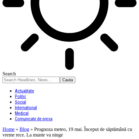
Search
Actualitate
Politic
Social
International
Medical
Comunicate de presa
Home
»
Blog
»
Prognoza meteo, 19 mai. Început de săptămână cu
vreme rece. La munte va ninge