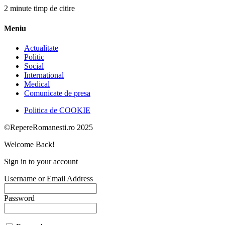
2 minute timp de citire
Meniu
Actualitate
Politic
Social
International
Medical
Comunicate de presa
Politica de COOKIE
©RepereRomanesti.ro 2025
Welcome Back!
Sign in to your account
Username or Email Address
Password