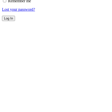
Remember me
Lost your password?