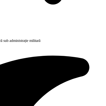
ră sub administrație militară