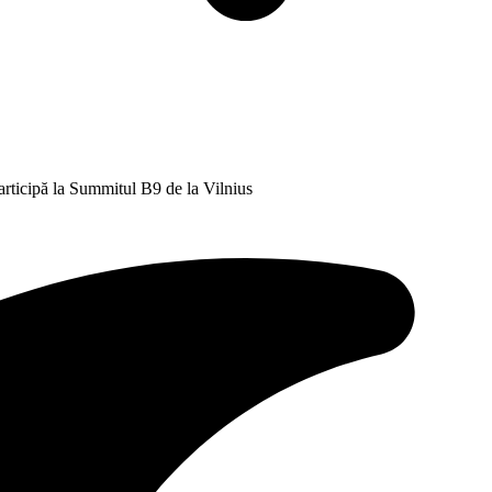
participă la Summitul B9 de la Vilnius