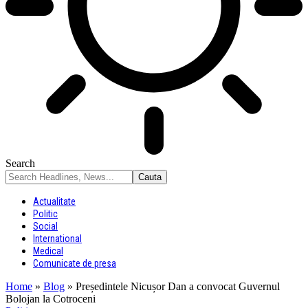
Search
Actualitate
Politic
Social
International
Medical
Comunicate de presa
Home
»
Blog
»
Președintele Nicușor Dan a convocat Guvernul
Bolojan la Cotroceni