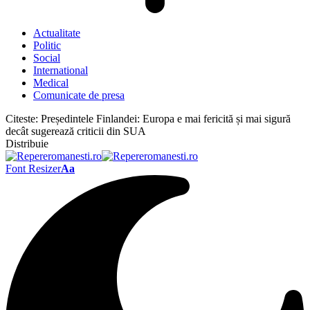
Actualitate
Politic
Social
International
Medical
Comunicate de presa
Citeste:
Președintele Finlandei: Europa e mai fericită și mai sigură
decât sugerează criticii din SUA
Distribuie
Font Resizer
Aa