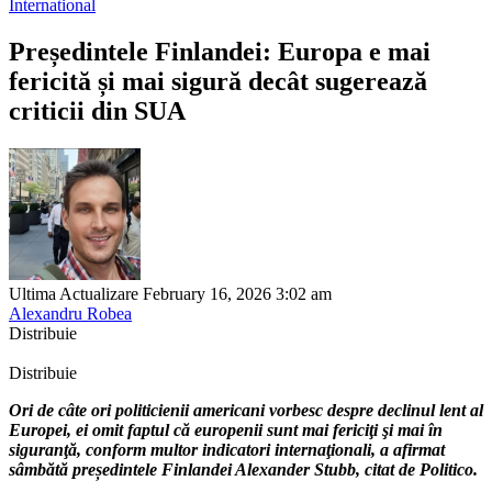
International
Președintele Finlandei: Europa e mai
fericită și mai sigură decât sugerează
criticii din SUA
Ultima Actualizare February 16, 2026 3:02 am
Alexandru Robea
Distribuie
Distribuie
Ori de câte ori politicienii americani vorbesc despre declinul lent al
Europei, ei omit faptul că europenii sunt mai fericiţi şi mai în
siguranţă, conform multor indicatori internaţionali, a afirmat
sâmbătă președintele Finlandei Alexander Stubb, citat de Politico.