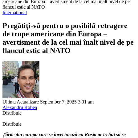
americane din Europa – avertisment de la cel mai înalt nivel de pe
flancul estic al NATO
International
Pregătiți-vă pentru o posibilă retragere
de trupe americane din Europa –
avertisment de la cel mai înalt nivel de pe
flancul estic al NATO
Ultima Actualizare September 7, 2025 3:01 am
Alexandru Robea
Distribuie
Distribuie
Țările din europa care se învecinează cu Rusia ar trebui să se