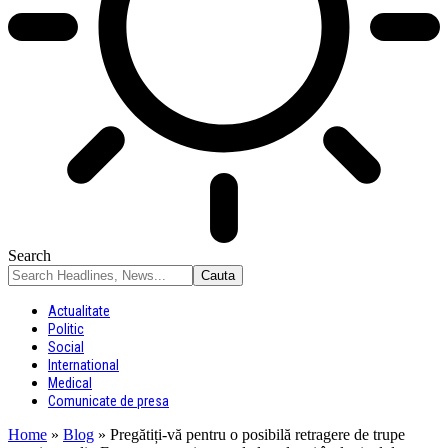
Search
Actualitate
Politic
Social
International
Medical
Comunicate de presa
Home
»
Blog
»
Pregătiți-vă pentru o posibilă retragere de trupe