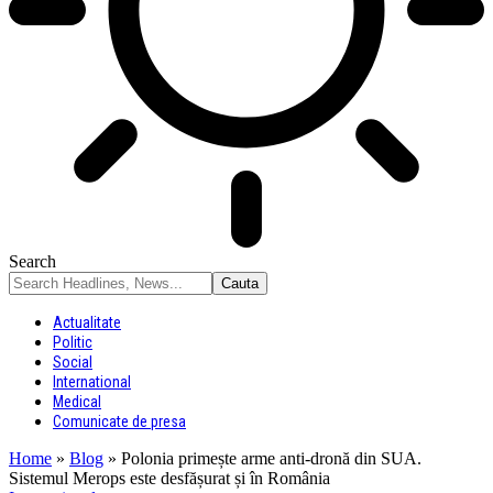
Search
Actualitate
Politic
Social
International
Medical
Comunicate de presa
Home
»
Blog
»
Polonia primește arme anti-dronă din SUA.
Sistemul Merops este desfășurat și în România