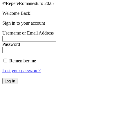
©RepereRomanesti.ro 2025
Welcome Back!
Sign in to your account
Username or Email Address
Password
Remember me
Lost your password?