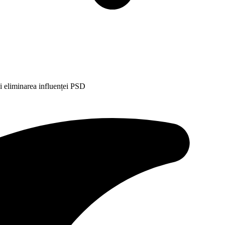
i eliminarea influenței PSD