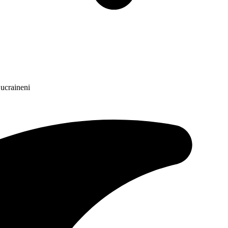
 ucraineni