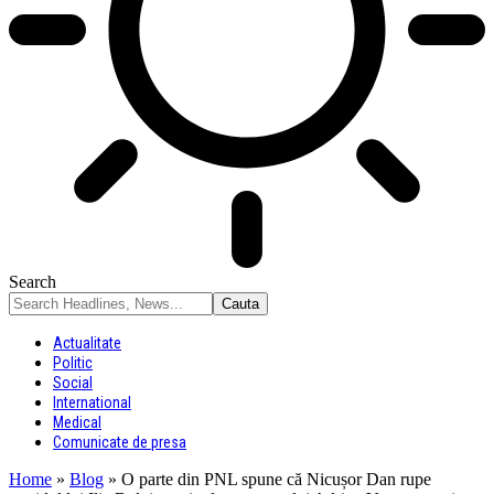
Search
Actualitate
Politic
Social
International
Medical
Comunicate de presa
Home
»
Blog
»
O parte din PNL spune că Nicușor Dan rupe