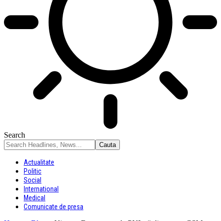
Search
Actualitate
Politic
Social
International
Medical
Comunicate de presa