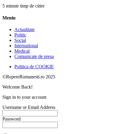
5 minute timp de citire
Meniu
Actualitate
Politic
Social
International
Medical
Comunicate de presa
Politica de COOKIE
©RepereRomanesti.ro 2025
Welcome Back!
Sign in to your account
Username or Email Address
Password