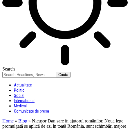
Search
Actualitate
Politic
Social
International
Medical
Comunicate de presa
Home
»
Blog
»
Nicușor Dan sare în ajutorul românilor. Noua lege
promulgată se aplică de azi în toată România, sunt schimbări majore