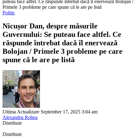
puteau face altfel. Ce răspunde întrebat dacă îl enervează Bolojan /
Primele 3 probleme pe care spune că le are pe listă
Politic
Nicușor Dan, despre măsurile
Guvernului: Se puteau face altfel. Ce
răspunde întrebat dacă îl enervează
Bolojan / Primele 3 probleme pe care
spune că le are pe listă
Ultima Actualizare September 17, 2025 3:04 am
Alexandru Robea
Distribuie
Distribuie