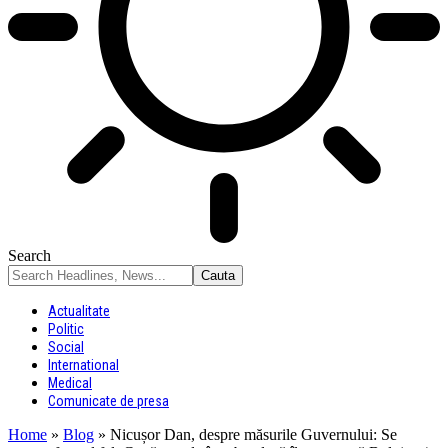
Search
Actualitate
Politic
Social
International
Medical
Comunicate de presa
Home
»
Blog
»
Nicușor Dan, despre măsurile Guvernului: Se