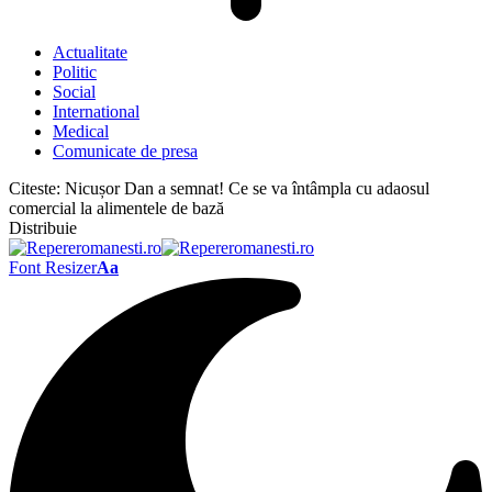
Actualitate
Politic
Social
International
Medical
Comunicate de presa
Citeste:
Nicușor Dan a semnat! Ce se va întâmpla cu adaosul
comercial la alimentele de bază
Distribuie
Font Resizer
Aa