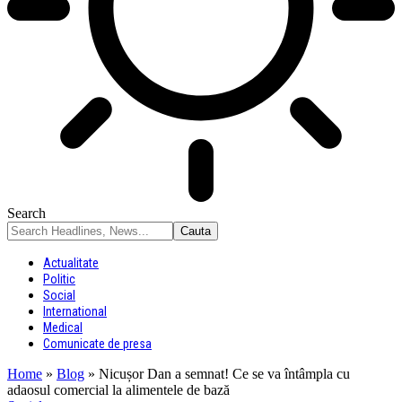
Search
Actualitate
Politic
Social
International
Medical
Comunicate de presa
Home
»
Blog
»
Nicușor Dan a semnat! Ce se va întâmpla cu
adaosul comercial la alimentele de bază