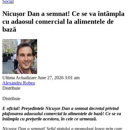
Social
Nicușor Dan a semnat! Ce se va întâmpla
cu adaosul comercial la alimentele de
bază
Ultima Actualizare June 27, 2026 3:01 am
Alexandru Robea
Distribuie
Distribuie
E oficial! Președintele Nicușor Dan a semnat decretul privind
plafonarea adaosului comercial la alimentele de bază! Ce se va
întâmpla cu prețurile acestora, în cele ce urmează.
Nicușor Dan a semnat! Șeful statului a promulgat legea prin care